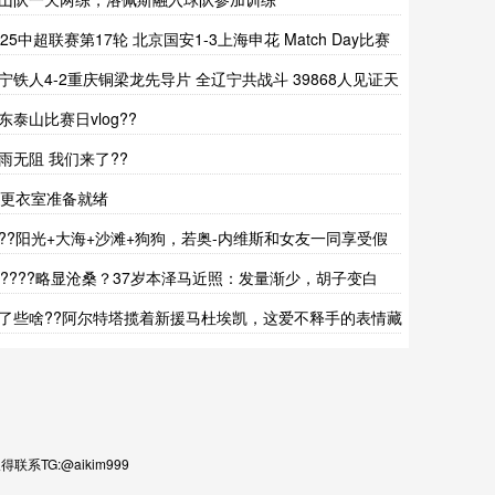
025中超联赛第17轮 北京国安1-3上海申花 Match Day比赛
纪实
宁铁人4-2重庆铜梁龙先导片 全辽宁共战斗 39868人见证天
山！
东泰山比赛日vlog??
雨无阻 我们来了??
?更衣室准备就绪
??阳光+大海+沙滩+狗狗，若奥-内维斯和女友一同享受假
?????略显沧桑？37岁本泽马近照：发量渐少，胡子变白
了些啥??阿尔特塔揽着新援马杜埃凯，这爱不释手的表情藏
住
G:@aikim999