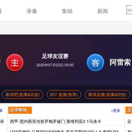
播
录像
集锦
新闻
足球友谊赛
斯
阿雷索
2025年07月23日 00:00
看球吧(直播&回放)
857 直播(推荐)
看球直播(直播&回放)
多
+更多
足球集锦
足
场录
西甲-恩内斯里传射罗梅罗破门 塞维利亚2-1马洛卡
足
起
U23亚洲杯-马努切尔补时绝杀 塔吉克斯坦U23 1-0 泰国U23
泰